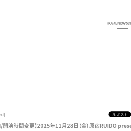
HOME
NEWS
D
ed]
開演時間変更】2025年11月28日（金）原宿RUIDO presen