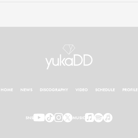
HOME
NEWS
DISCOGRAPHY
VIDEO
SCHEDULE
PROFILE
SNS
MUSIC