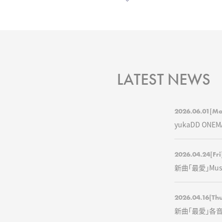
LATEST NEWS
2026.06.01
[Mo
yukaDD ONEM
2026.04.24
[Fri
新曲「最愛」Musi
2026.04.16
[Th
新曲「最愛」各