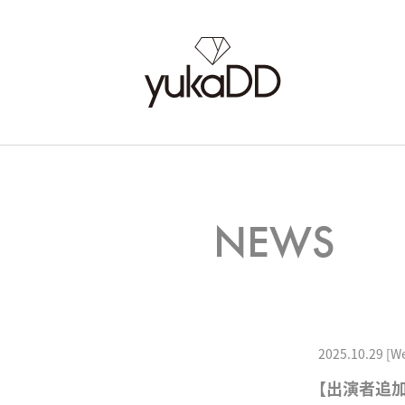
NEWS
2025.10.29 [W
【出演者追加/