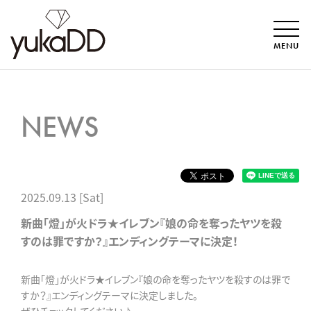
MENU
NEWS
2025.09.13 [Sat]
新曲「燈」が火ドラ★イレブン『娘の命を奪ったヤツを殺
すのは罪ですか？』エンディングテーマに決定！
新曲「燈」が火ドラ★イレブン『娘の命を奪ったヤツを殺すのは罪で
すか？』エンディングテーマに決定しました。