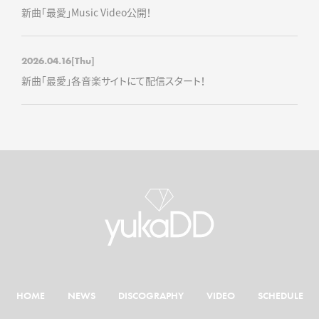
新曲「最愛」Music Video公開！
2026.04.16
[Thu]
新曲「最愛」各音楽サイトにて配信スタート！
HOME
NEWS
DISCOGRAPHY
VIDEO
SCHEDULE