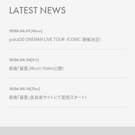
LATEST NEWS
2026.06.01
[Mon]
yukaDD ONEMAN LIVE TOUR -ICONIC-開催決定！
2026.04.24
[Fri]
新曲「最愛」Music Video公開！
2026.04.16
[Thu]
新曲「最愛」各音楽サイトにて配信スタート！