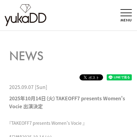
MENU
NEWS
2025.09.07 [Sun]
2025年10月14日（火）TAKEOFF7 presents Women's
Vocie 出演決定
『TAKEOFF7 presents Women's Vocie 』