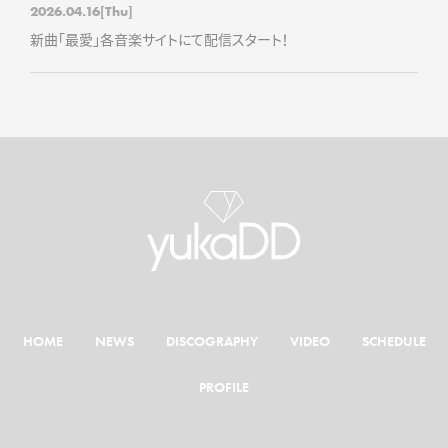
2026.04.16
[Thu]
新曲「最愛」各音楽サイトにて配信スタート！
HOME
NEWS
DISCOGRAPHY
VIDEO
SCHEDULE
PROFILE