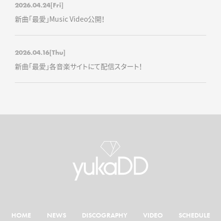
2026.04.24
[Fri]
新曲「最愛」Music Video公開！
2026.04.16
[Thu]
新曲「最愛」各音楽サイトにて配信スタート！
HOME
NEWS
DISCOGRAPHY
VIDEO
SCHEDULE