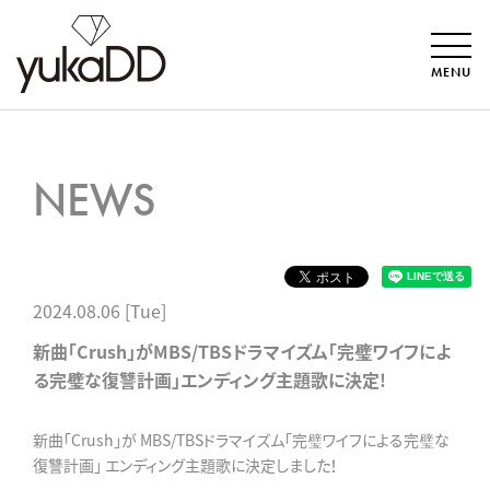
MENU
NEWS
2024.08.06 [Tue]
新曲「Crush」がMBS/TBSドラマイズム「完璧ワイフによ
る完璧な復讐計画」エンディング主題歌に決定!
新曲「Crush」が MBS/TBSドラマイズム「完璧ワイフによる完璧な
復讐計画」 エンディング主題歌に決定しました！