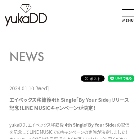
MENU
NEWS
2024.01.10 [Wed]
エイベックス移籍後4th Single「By Your Side」リリース
記念！LINE MUSICキャンペーンが決定！
yukaDD、エイベックス移籍後
4th Single「By Your Side」
の配信
を記念してLINE MUSICでのキャンペーンの実施が決定しました！