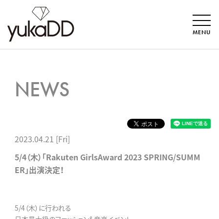
MENU
NEWS
2023.04.21 [Fri]
5/4（木）「Rakuten GirlsAward 2023 SPRING/SUMM
ER」出演決定！
5/4（木）に行われる