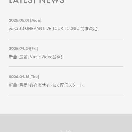
LATEST NEWS
2026.06.01
[Mon]
yukaDD ONEMAN LIVE TOUR -ICONIC-開催決定！
2026.04.24
[Fri]
新曲「最愛」Music Video公開！
2026.04.16
[Thu]
新曲「最愛」各音楽サイトにて配信スタート！