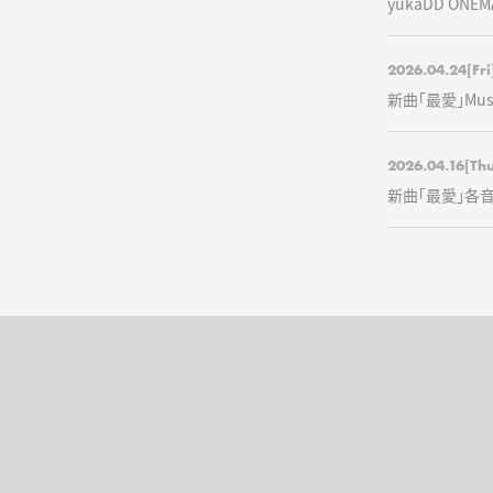
yukaDD ONEM
2026.04.24
[Fri
新曲「最愛」Musi
2026.04.16
[Th
新曲「最愛」各