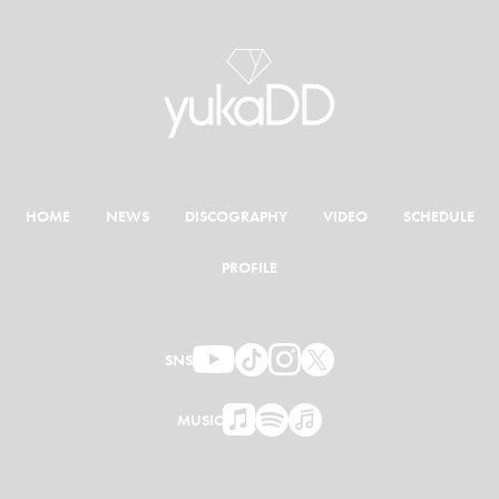
HOME
NEWS
DISCOGRAPHY
VIDEO
SCHEDULE
PROFILE
SNS
MUSIC