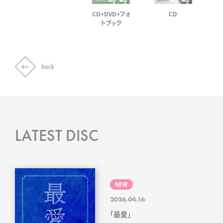
CD+DVD+フォ
CD
トブック
back
LATEST DISC
NEW
2026.04.16
「最愛」