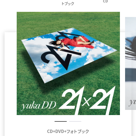
CD
トブック
CD+DVD+フォトブック
CD