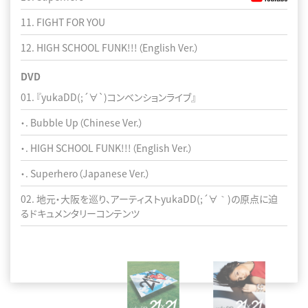
11. FIGHT FOR YOU
11. FIGHT FOR YOU
12. HIGH SCHOOL FUNK!!!（English Ver.）
12. HIGH SCHOOL FUNK!!!（English Ver.）
DVD
01. 『yukaDD(;´∀`)コンベンションライブ』
・. Bubble Up（Chinese Ver.）
・. HIGH SCHOOL FUNK!!!（English Ver.）
・. Superhero（Japanese Ver.）
02. 地元・大阪を巡り、アーティストyukaDD(;´∀｀)の原点に迫
るドキュメンタリーコンテンツ